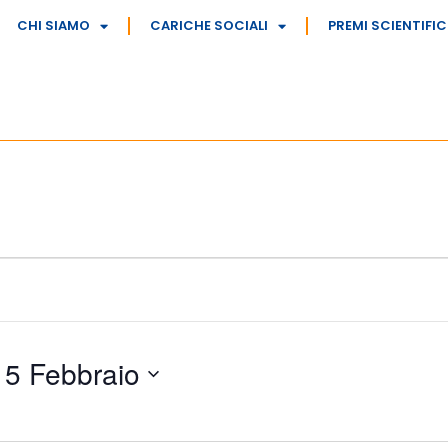
CHI SIAMO
CARICHE SOCIALI
PREMI SCIENTIFIC
 
5 Febbraio