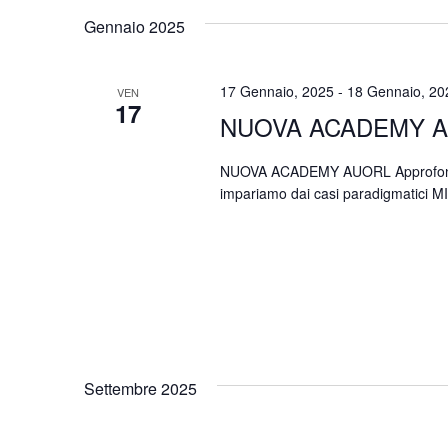
Gennaio 2025
17 Gennaio, 2025
-
18 Gennaio, 20
VEN
17
NUOVA ACADEMY A
NUOVA ACADEMY AUORL Approfondiment
impariamo dai casi paradigmatici
Settembre 2025