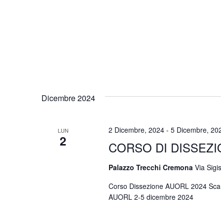
Dicembre 2024
2 Dicembre, 2024
-
5 Dicembre, 20
LUN
2
CORSO DI DISSEZ
Palazzo Trecchi Cremona
Via Sigi
Corso Dissezione AUORL 2024 Scarica
AUORL 2-5 dicembre 2024